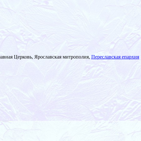
лавная Церковь, Ярославская митрополия,
Переславская епархия