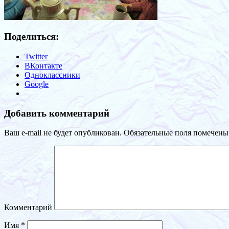
Поделиться:
Twitter
ВКонтакте
Одноклассники
Google
Добавить комментарий
Ваш e-mail не будет опубликован.
Обязательные поля помечен
Комментарий
Имя
*