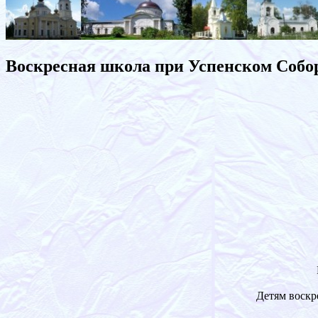
Воскресная школа при Успенском Собо
Детям воскр