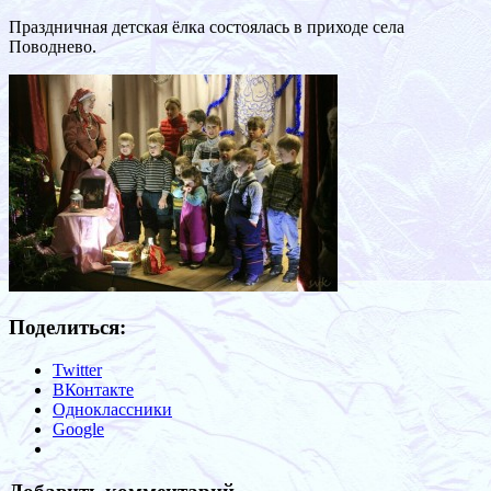
Праздничная детская ёлка состоялась в приходе села
Поводнево.
Поделиться:
Twitter
ВКонтакте
Одноклассники
Google