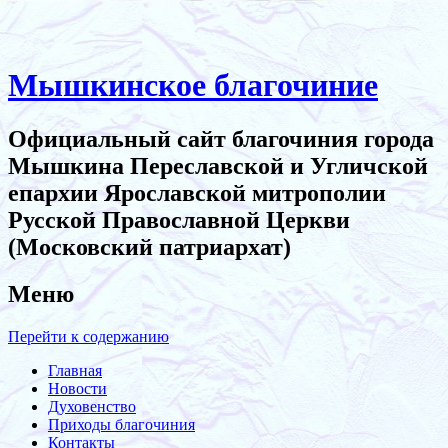
Мышкинское благочиние
Официальный сайт благочиния города
Мышкина Переславской и Угличской
епархии Ярославской митрополии
Русской Православной Церкви
(Московский патриархат)
Меню
Перейти к содержанию
Главная
Новости
Духовенство
Приходы благочиния
Контакты