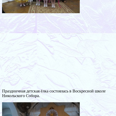
Праздничная детская ёлка состоялась в Воскресной школе
Никольского Собора.