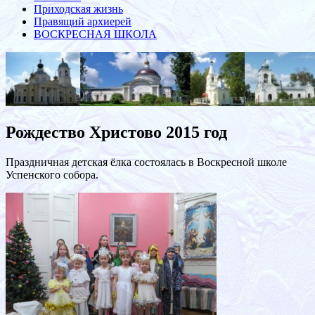
Приходская жизнь
Правящий архиерей
ВОСКРЕСНАЯ ШКОЛА
Рождество Христово 2015 год
Праздничная детская ёлка состоялась в Воскресной школе
Успенского собора.