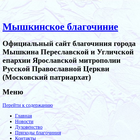
Мышкинское благочиние
Официальный сайт благочиния города
Мышкина Переславской и Угличской
епархии Ярославской митрополии
Русской Православной Церкви
(Московский патриархат)
Меню
Перейти к содержанию
Главная
Новости
Духовенство
Приходы благочиния
Контакты