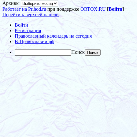
Архивы
Работает на Prihod.ru
при поддержке
ORTOX.RU
[
Войти
]
Перейти к верхней панели
Войти
Регистрация
Православный календарь на сегодня
В-Православии.рф
Поиск