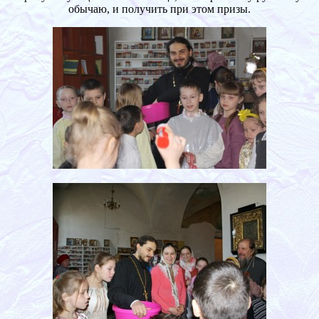
обычаю, и получить при этом призы.