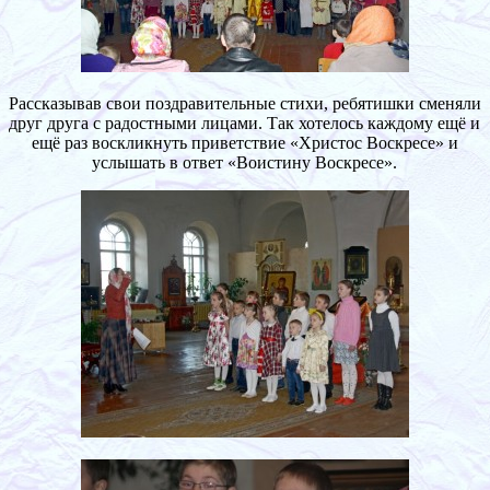
Рассказывав свои поздравительные стихи, ребятишки сменяли
друг друга с радостными лицами. Так хотелось каждому ещё и
ещё раз воскликнуть приветствие «Христос Воскресе» и
услышать в ответ «Воистину Воскресе».