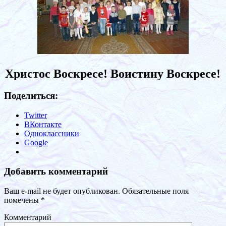
Христос Воскресе! Воистину Воскресе!
Поделиться:
Twitter
ВКонтакте
Одноклассники
Google
Добавить комментарий
Ваш e-mail не будет опубликован.
Обязательные поля
помечены
*
Комментарий