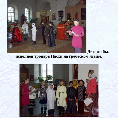
Детьми был
исполнен тропарь Пасхи на греческом языке.