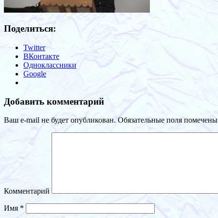
Поделиться:
Twitter
ВКонтакте
Одноклассники
Google
Добавить комментарий
Ваш e-mail не будет опубликован.
Обязательные поля помечен
Комментарий
Имя
*