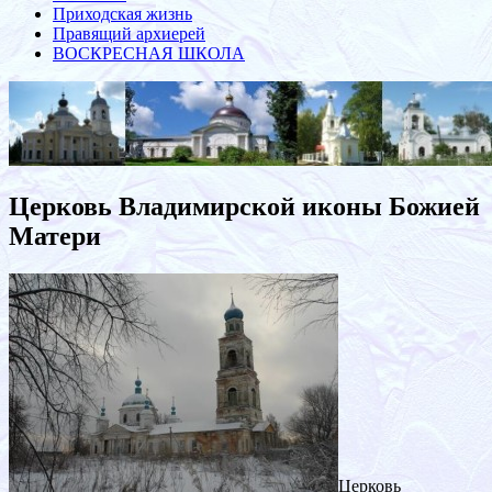
Приходская жизнь
Правящий архиерей
ВОСКРЕСНАЯ ШКОЛА
Церковь Владимирской иконы Божией
Матери
Церковь