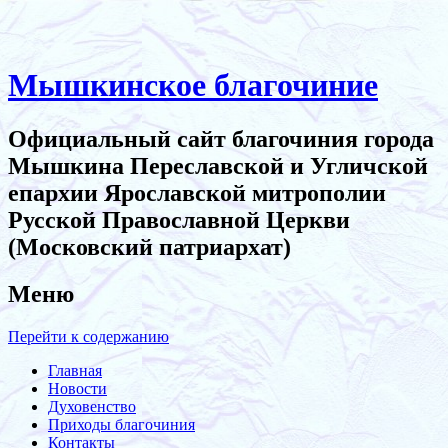
Мышкинское благочиние
Официальный сайт благочиния города
Мышкина Переславской и Угличской
епархии Ярославской митрополии
Русской Православной Церкви
(Московский патриархат)
Меню
Перейти к содержанию
Главная
Новости
Духовенство
Приходы благочиния
Контакты