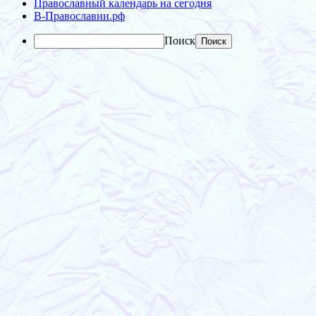
Православный календарь на сегодня
В-Православии.рф
Поиск