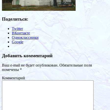
Поделиться:
Twitter
ВКонтакте
Одноклассники
Google
Добавить комментарий
Ваш e-mail не будет опубликован.
Обязательные поля
помечены
*
Комментарий