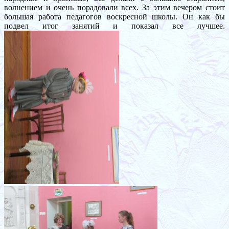
волнением и очень порадовали всех. За этим вечером стоит
большая работа педагогов воскресной школы. Он как бы
подвел итог занятий и показал все лучшее.