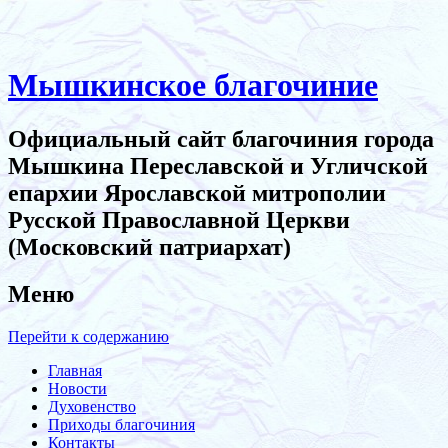
Мышкинское благочиние
Официальный сайт благочиния города
Мышкина Переславской и Угличской
епархии Ярославской митрополии
Русской Православной Церкви
(Московский патриархат)
Меню
Перейти к содержанию
Главная
Новости
Духовенство
Приходы благочиния
Контакты