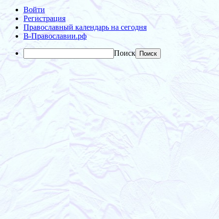
Войти
Регистрация
Православный календарь на сегодня
В-Православии.рф
Поиск