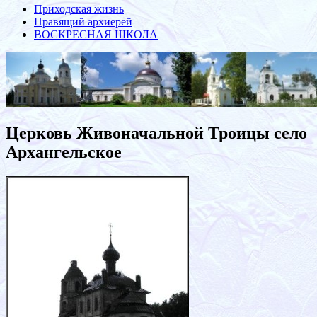
Приходская жизнь
Правящий архиерей
ВОСКРЕСНАЯ ШКОЛА
Церковь Живоначальной Троицы село
Архангельское